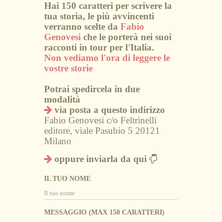
Hai 150 caratteri per scrivere la
tua storia, le più avvincenti
verranno scelte da
Fabio
Genovesi
che le porterà nei suoi
racconti in tour per l'Italia.
Non vediamo l'ora di leggere le
vostre storie
Potrai spedircela in due
modalità
via posta a questo indirizzo
Fabio Genovesi c/o Feltrinelli
editore, viale Pasubio 5 20121
Milano
oppure inviarla da qui
IL TUO NOME
MESSAGGIO (MAX 150 CARATTERI)