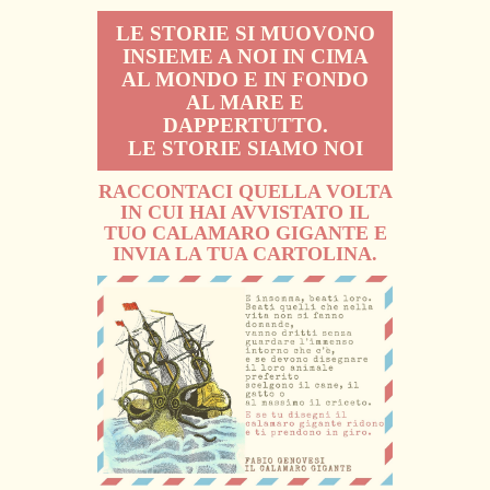
LE STORIE SI MUOVONO
INSIEME A NOI IN CIMA
AL MONDO E IN FONDO
AL MARE E
DAPPERTUTTO.
LE STORIE SIAMO NOI
RACCONTACI QUELLA VOLTA
IN CUI HAI AVVISTATO IL
TUO CALAMARO GIGANTE E
INVIA LA TUA CARTOLINA.